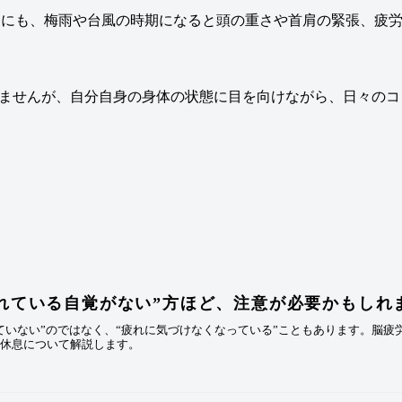
方の中にも、梅雨や台風の時期になると頭の重さや首肩の緊張、疲
ませんが、自分自身の身体の状態に目を向けながら、日々のコ
れている自覚がない”方ほど、注意が必要かもしれ
ていない”のではなく、“疲れに気づけなくなっている”こともあります。脳
な休息について解説します。