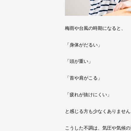
梅雨や台風の時期になると、
「身体がだるい」
「頭が重い」
「首や肩がこる」
「疲れが抜けにくい」
と感じる方も少なくありません
こうした不調は、気圧や気候の