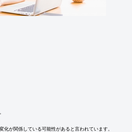
。
変化が関係している可能性があると言われています。