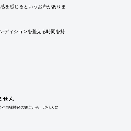
労感を感じるというお声がありま
ンディションを整える時間を持
ません
疲労や自律神経の観点から、現代人に