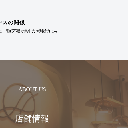
ンスの関係
に、睡眠不足が集中力や判断力に与
ABOUT US
店舗情報