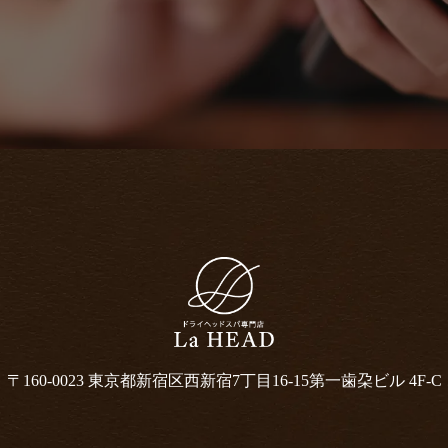
〒160-0023 東京都新宿区西新宿7丁目16-15
第一歯朶ビル 4F-C