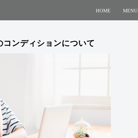
HOME
MENU
のコンディションについて