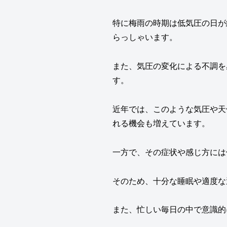
特に梅雨の時期は低気圧の日が
らっしゃいます。
また、気圧の変化による不調を
す。
近年では、このような気圧や天
れる機会も増えています。
一方で、その症状や感じ方には
そのため、十分な睡眠や適度な
また、忙しい毎日の中で意識的