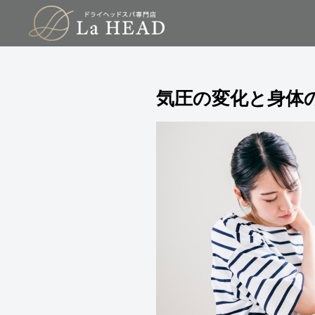
気圧の変化と身体