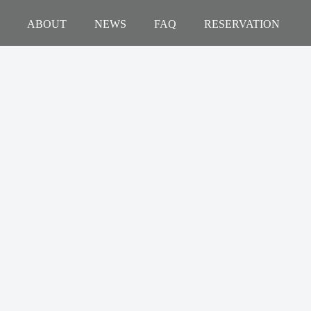
ABOUT
NEWS
FAQ
RESERVATION