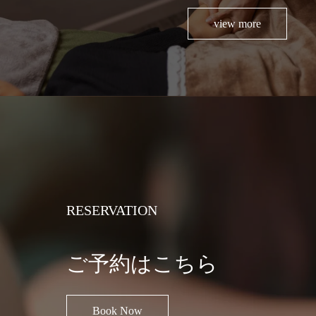
view more
RESERVATION
ご予約はこちら
Book Now