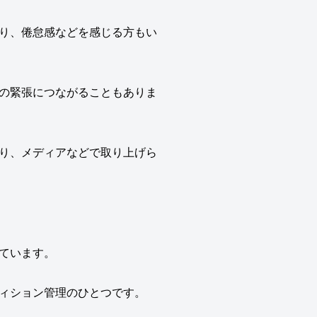
り、倦怠感などを感じる方もい
の緊張につながることもありま
り、メディアなどで取り上げら
ています。
ィション管理のひとつです。