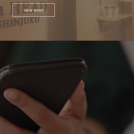
view more