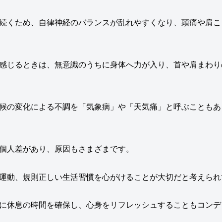
続くため、自律神経のバランスが乱れやすくなり、頭痛や肩こ
感じるときは、無意識のうちに身体へ力が入り、首や肩まわり
候の変化による不調を「気象病」や「天気痛」と呼ぶこともあ
個人差があり、原因もさまざまです。
運動、規則正しい生活習慣を心がけることが大切だと考えられ
に休息の時間を確保し、心身をリフレッシュすることもコンデ