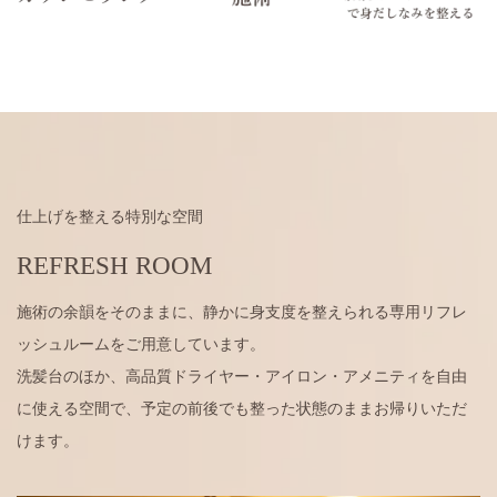
仕上げを整える特別な空間
REFRESH ROOM
施術の余韻をそのままに、静かに身支度を整えられる専用リフレ
ッシュルームをご用意しています。
洗髪台のほか、高品質ドライヤー・アイロン・アメニティを自由
に使える空間で、予定の前後でも整った状態のままお帰りいただ
けます。