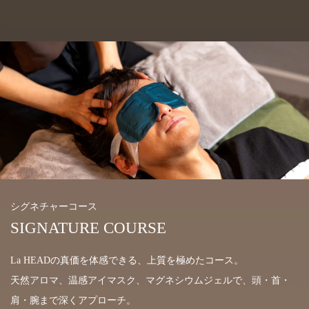
シグネチャーコース
SIGNATURE COURSE
La HEADの真価を体感できる、上質を極めたコース。
天然アロマ、温感アイマスク、マグネシウムジェルで、頭・首・
肩・腕まで深くアプローチ。