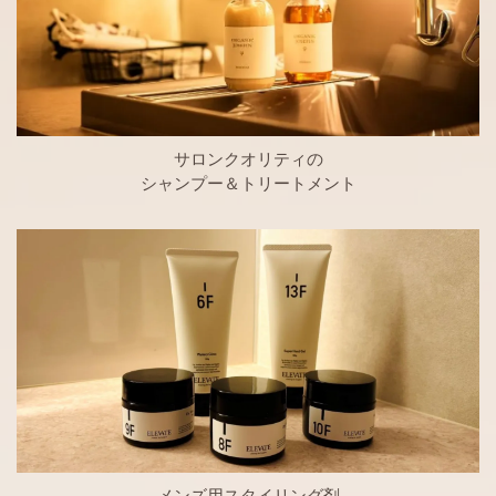
サロンクオリティの
シャンプー＆トリートメント