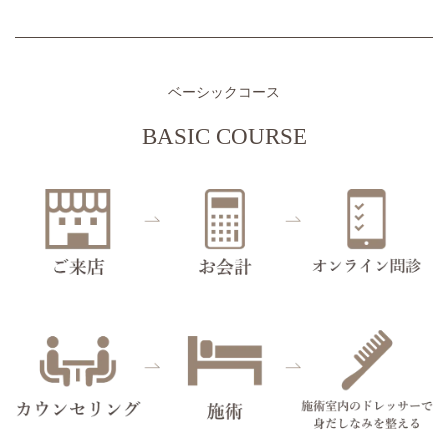
ベーシックコース
BASIC COURSE