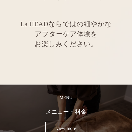
La HEADならではの細やかな
アフターケア体験を
お楽しみください。
MENU
メニュー・料金
view more