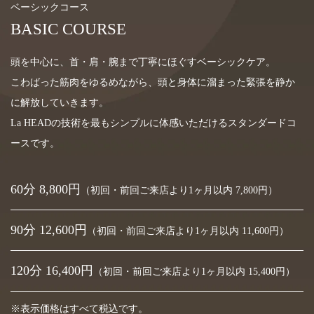
ベーシックコース
BASIC COURSE
頭を中心に、首・肩・腕まで丁寧にほぐすベーシックケア。
こわばった筋肉をゆるめながら、頭と身体に溜まった緊張を静か
に解放していきます。
La HEADの技術を最もシンプルに体感いただけるスタンダードコ
ースです。
60分 8,800円
（初回・前回ご来店より1ヶ月以内 7,800円）
90分 12,600円
（初回・前回ご来店より1ヶ月以内 11,600円）
120分 16,400円
（初回・前回ご来店より1ヶ月以内 15,400円）
※表示価格はすべて税込です。