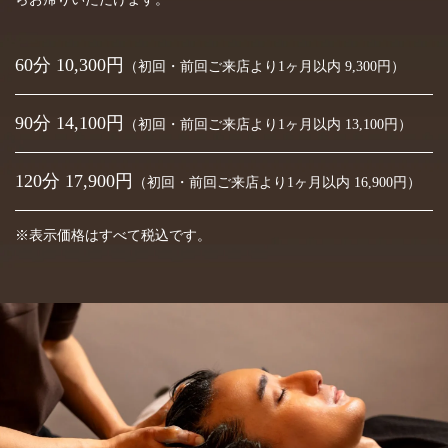
60分 10,300円
（初回・前回ご来店より1ヶ月以内 9,300円）
90分 14,100円
（初回・前回ご来店より1ヶ月以内 13,100円）
120分 17,900円
（初回・前回ご来店より1ヶ月以内 16,900円）
※表示価格はすべて税込です。