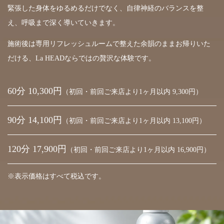
緊張した身体をゆるめるだけでなく、自律神経のバランスを整
え、呼吸まで深く導いていきます。
施術後は専用リフレッシュルームで整えた余韻のままお帰りいた
だける、La HEADならではの贅沢な体験です。
60分 10,300円
（初回・前回ご来店より1ヶ月以内 9,300円）
90分 14,100円
（初回・前回ご来店より1ヶ月以内 13,100円）
120分 17,900円
（初回・前回ご来店より1ヶ月以内 16,900円）
※表示価格はすべて税込です。