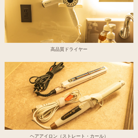
高品質ドライヤー
ヘアアイロン（ストレート・カール）