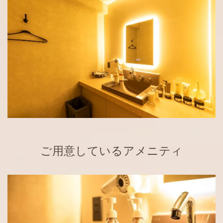
ご用意しているアメニティ