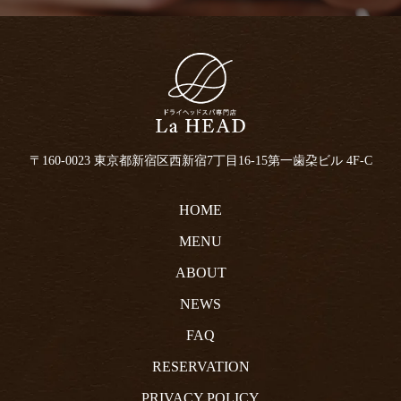
〒160-0023 東京都新宿区西新宿7丁目16-15
第一歯朶ビル 4F-C
HOME
MENU
ABOUT
NEWS
FAQ
RESERVATION
PRIVACY POLICY