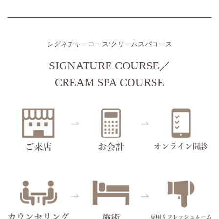
シグネチャーコース/クリームスパコース
SIGNATURE COURSE
／
CREAM SPA COURSE