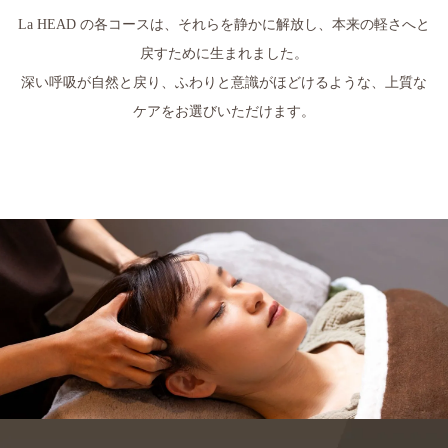
La HEAD の各コースは、それらを静かに解放し、本来の軽さへと
戻すために生まれました。
深い呼吸が自然と戻り、ふわりと意識がほどけるような、上質な
ケアをお選びいただけます。