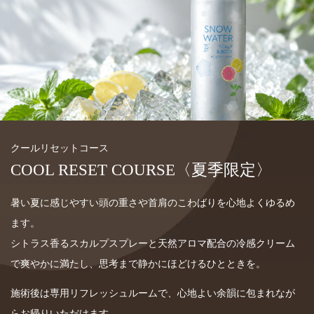
クールリセットコース
COOL RESET COURSE〈夏季限定〉
暑い夏に感じやすい頭の重さや首肩のこわばりを心地よくゆるめ
ます。
シトラス香るスカルプスプレーと天然アロマ配合の冷感クリーム
で爽やかに満たし、思考まで静かにほどけるひとときを。
施術後は専用リフレッシュルームで、心地よい余韻に包まれなが
らお帰りいただけます。