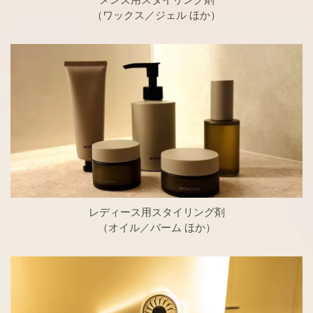
メンズ用スタイリング剤
（ワックス／ジェル ほか）
レディース用スタイリング剤
（オイル／バーム ほか）