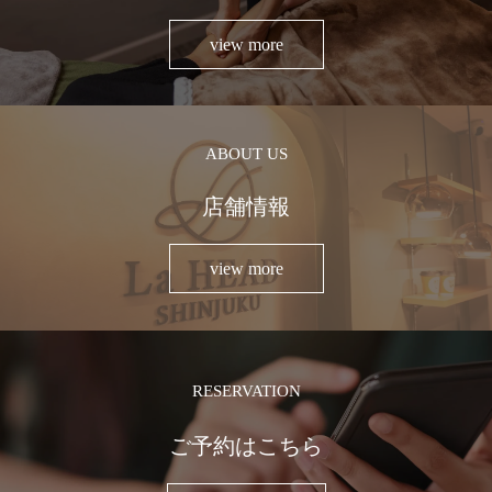
view more
ABOUT US
店舗情報
view more
RESERVATION
ご予約はこちら