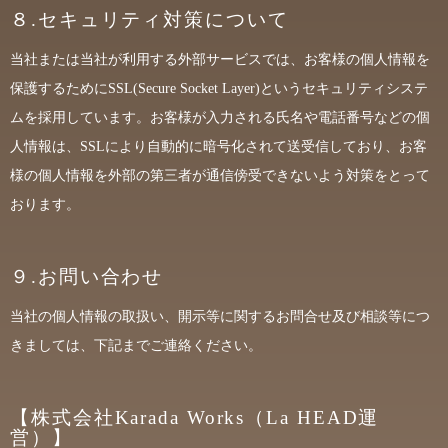
８.セキュリティ対策について
当社または当社が利用する外部サービスでは、お客様の個人情報を
保護するためにSSL(Secure Socket Layer)というセキュリティシステ
ムを採用しています。お客様が入力される氏名や電話番号などの個
人情報は、SSLにより自動的に暗号化されて送受信しており、お客
様の個人情報を外部の第三者が通信傍受できないよう対策をとって
おります。
９.お問い合わせ
当社の個人情報の取扱い、開示等に関するお問合せ及び相談等につ
きましては、下記までご連絡ください。
【株式会社Karada Works（La HEAD運
営）】