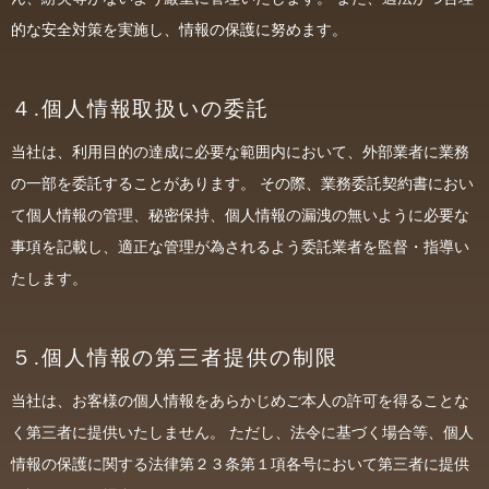
的な安全対策を実施し、情報の保護に努めます。
４.個人情報取扱いの委託
当社は、利用目的の達成に必要な範囲内において、外部業者に業務
の一部を委託することがあります。 その際、業務委託契約書におい
て個人情報の管理、秘密保持、個人情報の漏洩の無いように必要な
事項を記載し、適正な管理が為されるよう委託業者を監督・指導い
たします。
５.個人情報の第三者提供の制限
当社は、お客様の個人情報をあらかじめご本人の許可を得ることな
く第三者に提供いたしません。 ただし、法令に基づく場合等、個人
情報の保護に関する法律第２３条第１項各号において第三者に提供