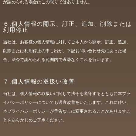
が認められる場合はこの限りではありません。
６.個人情報の開示、訂正、追加、削除または
利用停止
当社は、お客様の個人情報に対してご本人から開示、訂正、追加、
削除または利用停止の申し出が、下記お問い合わせ先にあった場
合、法令で認められる範囲内で遅滞なくこれを行います。
７.個人情報の取扱い改善
当社は、個人情報の取扱いに関して法令を遵守するとともに本プラ
イバシーポリシーについても適宜改善をいたします。これに伴い、
本プライバシーポリシーが予告なしに変更されることがありますこ
とをあらかじめご了承ください。