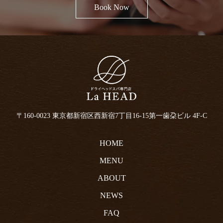
Book Now
〒160-0023 東京都新宿区西新宿7丁目16-15
第一歯朶ビル 4F-C
HOME
MENU
ABOUT
NEWS
FAQ