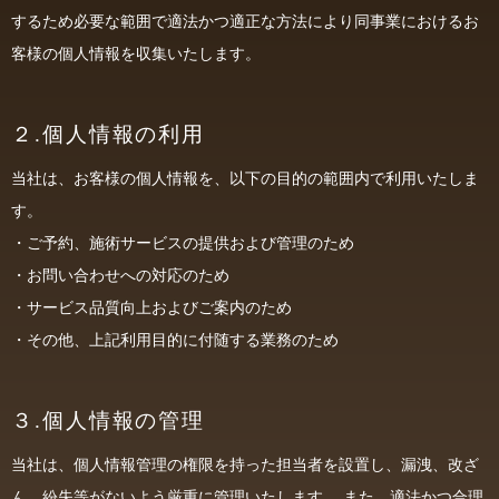
するため必要な範囲で適法かつ適正な方法により同事業におけるお
客様の個人情報を収集いたします。
２.個人情報の利用
当社は、お客様の個人情報を、以下の目的の範囲内で利用いたしま
す。
・ご予約、施術サービスの提供および管理のため
・お問い合わせへの対応のため
・サービス品質向上およびご案内のため
・その他、上記利用目的に付随する業務のため
３.個人情報の管理
当社は、個人情報管理の権限を持った担当者を設置し、漏洩、改ざ
ん、紛失等がないよう厳重に管理いたします。 また、適法かつ合理