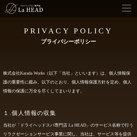
PRIVACY POLICY
プライバシーポリシー
株式会社Karada Works（以下「当社」といいます）は、個人情報保
護の重要性に鑑み、以下のとおり、個人情報保護方針を定め、個人
情報の保護に万全を尽くしてまいります。
１.個人情報の収集
当社が「ドライヘッドスパ専門店 La HEAD」のサービス名称で行う
リラクゼーションサービス事業に関し、当社は、サービス等を提供