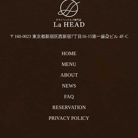
〒160-0023 東京都新宿区西新宿7丁目16-15
第一歯朶ビル 4F-C
HOME
MENU
ABOUT
NEWS
FAQ
RESERVATION
PRIVACY POLICY