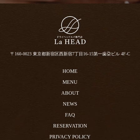
〒160-0023 東京都新宿区西新宿7丁目16-15
第一歯朶ビル 4F-C
HOME
MENU
ABOUT
NEWS
FAQ
RESERVATION
PRIVACY POLICY