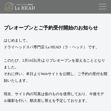
プレオープンとご予約受付開始のお知らせ
はじめまして。
ドライヘッドスパ専門店 La HEAD（ラ・ヘッド） です。
このたび、2月16日(月)よりプレオープンを迎えることとなり
ました。
それに伴い、本日よりWebサイトを公開し、ご予約の受付を開
始いたします。
現在、サイト内の写真は仮のものを使用しており、今後モデ
ル撮影を行い、順次差し替えを予定しております。