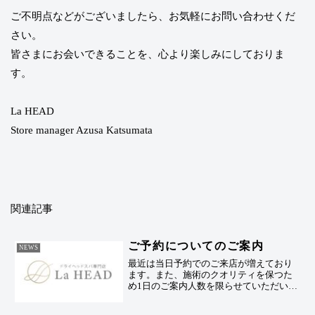
ご不明点などがございましたら、お気軽にお問い合わせくだ
さい。
皆さまにお会いできることを、心より楽しみにしておりま
す。
La HEAD
Store manager Azusa Katsumata
関連記事
ご予約についてのご案内
NEWS
最近は当日予約でのご来店が増えており
ます。また、施術のクオリティを保つた
め1日のご案内人数を限らせていただいて
おります。ご希望のお時間でお過ごしい
ただくため、事前のご予約をおすすめし