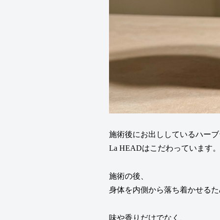
施術後にお出ししているハーブ
La HEADはこだわっています
施術の後、
身体を内側から落ち着かせるた
味や香りだけでなく、