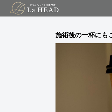
施術後の一杯にも