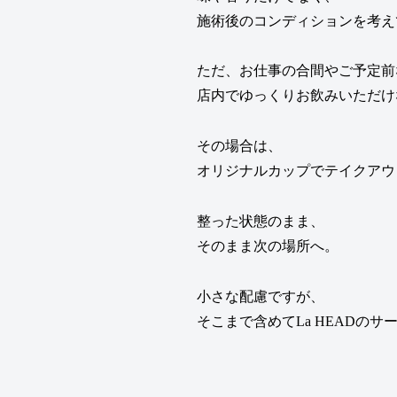
施術後のコンディションを考え
ただ、お仕事の合間やご予定前
店内でゆっくりお飲みいただけ
その場合は、
オリジナルカップでテイクアウ
整った状態のまま、
そのまま次の場所へ。
小さな配慮ですが、
そこまで含めてLa HEADのサ