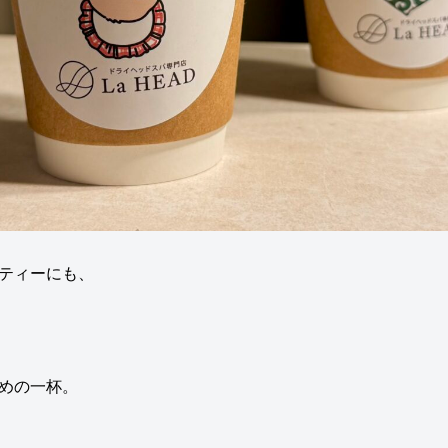
ティーにも、
。
めの一杯。