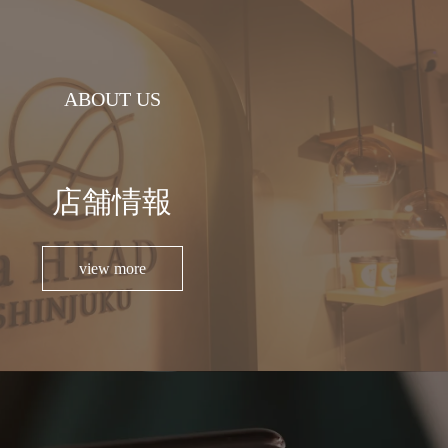
ABOUT US
店舗情報
view more