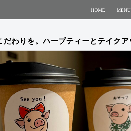
HOME
MENU
こだわりを。ハーブティーとテイクア