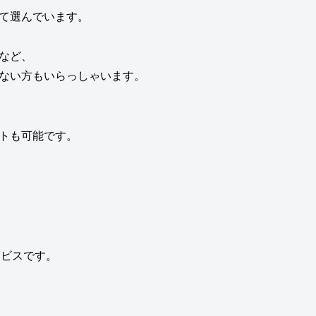
て選んでいます。
など、
ない方もいらっしゃいます。
トも可能です。
ービスです。