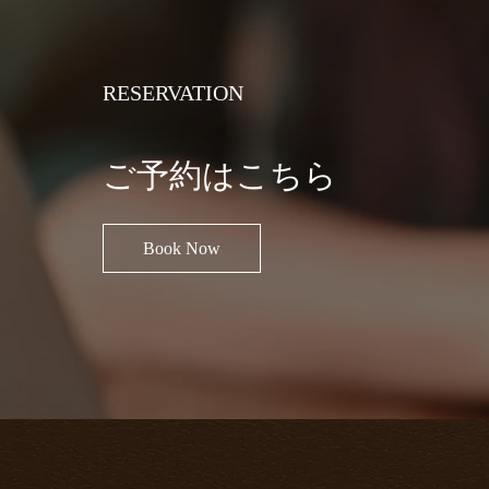
RESERVATION
ご予約はこちら
Book Now