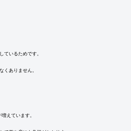
しているためです。
なくありません。
が増えています。