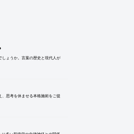
？
でしょうか。言葉の歴史と現代人が
整え、思考を休ませる本格施術をご提