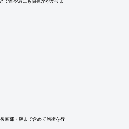
とで首や肩にも負担がかかりま
・後頭部・腕まで含めて施術を行