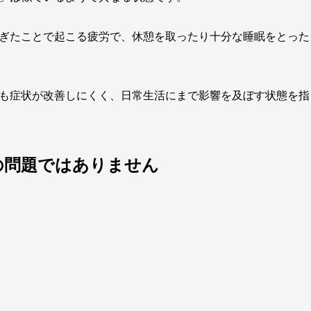
ぎたことで起こる疲労で、休憩を取ったり十分な睡眠をとった
も症状が改善しにくく、日常生活にまで影響を及ぼす状態を指
の問題ではありません