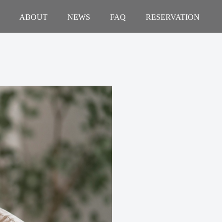
ABOUT
NEWS
FAQ
RESERVATION