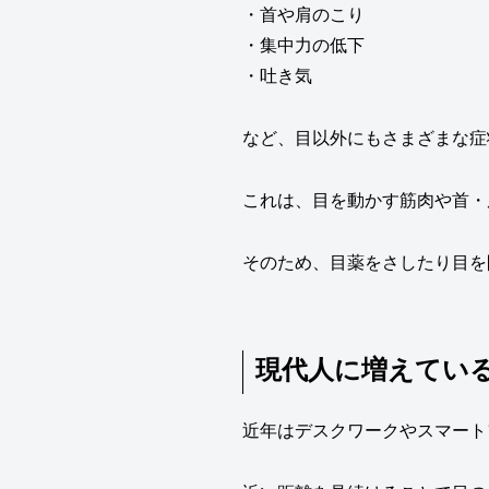
・首や肩のこり
・集中力の低下
・吐き気
など、目以外にもさまざまな症
これは、目を動かす筋肉や首・
そのため、目薬をさしたり目を
現代人に増えてい
近年はデスクワークやスマート