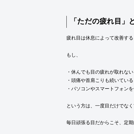
「ただの疲れ目」
疲れ目は休息によって改善する
もし、
・休んでも目の疲れが取れない
・頭痛や首肩こりも続いている
・パソコンやスマートフォンを
という方は、一度目だけでなく
毎日頑張る目だからこそ、定期