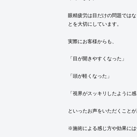
眼精疲労は目だけの問題ではな
とを大切にしています。
実際にお客様からも、
「目が開きやすくなった」
「頭が軽くなった」
「視界がスッキリしたように感
といったお声をいただくことが
※施術による感じ方や効果には