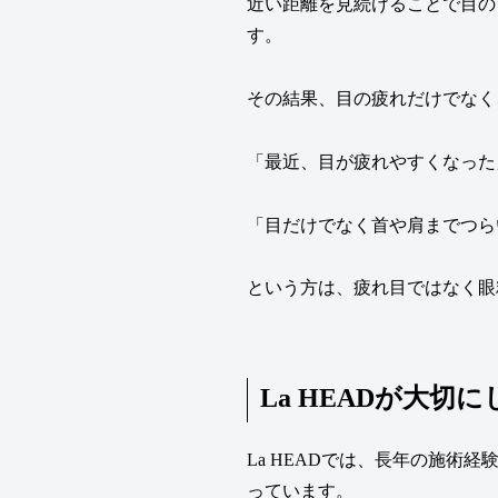
近い距離を見続けることで目の
す。
その結果、目の疲れだけでなく
「最近、目が疲れやすくなった
「目だけでなく首や肩までつら
という方は、疲れ目ではなく眼
La HEADが大切
La HEADでは、長年の施
っています。