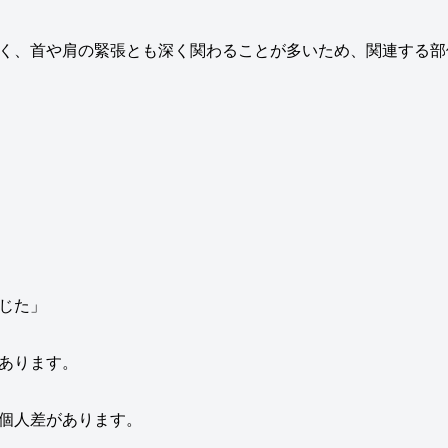
く、首や肩の緊張とも深く関わることが多いため、関連する部
じた」
あります。
個人差があります。