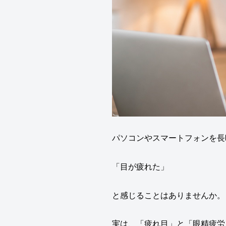
パソコンやスマートフォンを長
「目が疲れた」
と感じることはありませんか。
実は、「疲れ目」と「眼精疲労