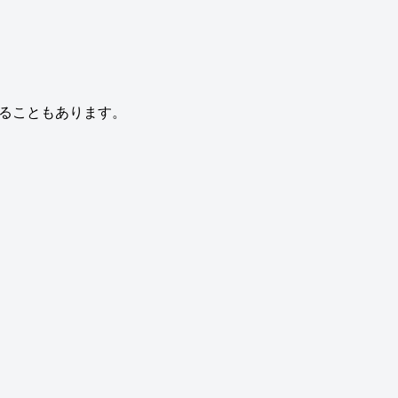
ることもあります。