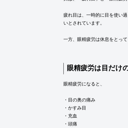
疲れ目は、一時的に目を使い過
いとされています。
一方、眼精疲労は休息をとって
眼精疲労は目だけ
眼精疲労になると、
・目の奥の痛み
・かすみ目
・充血
・頭痛