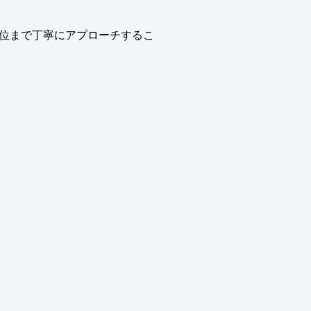
位まで丁寧にアプローチするこ