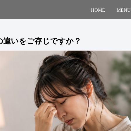
HOME
MENU
の違いをご存じですか？