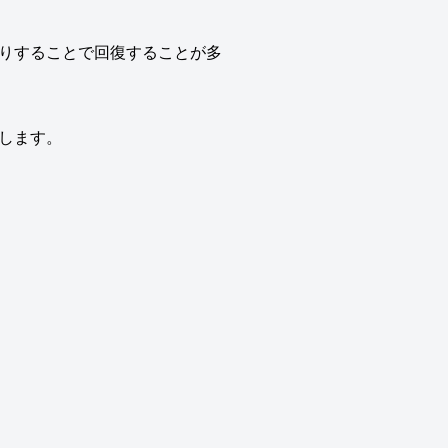
りすることで回復することが多
します。