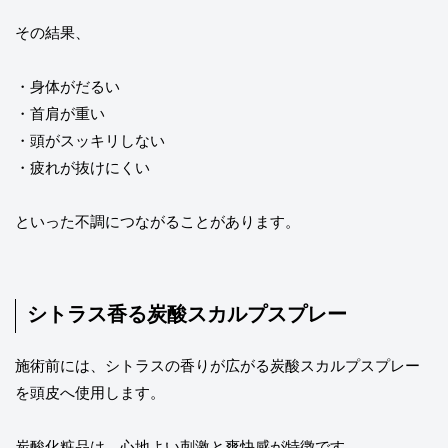
その結果、
・身体がだるい
・首肩が重い
・頭がスッキリしない
・疲れが抜けにくい
といった不調につながることがあります。
シトラス香る炭酸スカルプスプレー
施術前には、シトラスの香りが広がる炭酸スカルプスプレー
を頭皮へ使用します。
炭酸化粧品は、心地よい刺激と爽快感が特徴です。