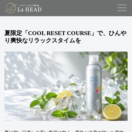
夏限定「COOL RESET COURSE」で、ひんや
り爽快なリラックスタイムを