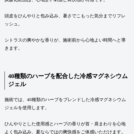
頭皮をひんやりと包み込み、暑さでこもった気分までリフレ
ッシュ。
シトラスの爽やかな香りが、施術前から心地よい時間へと導
きます。
40種類のハーブを配合した冷感マグネシウム
ジェル
施術では、40種類のハーブをブレンドした冷感マグネシウム
ジェルを使用します。
ひんやりとした使用感とハーブの香りが首・肩まわりを心地
よく包み込み、夏ならではの爽快感をご体感いただけます。