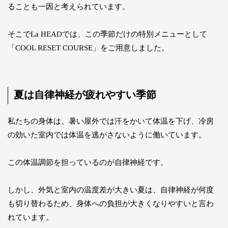
ることも一因と考えられています。
そこでLa HEADでは、この季節だけの特別メニューとして
「COOL RESET COURSE」をご用意しました。
夏は自律神経が疲れやすい季節
私たちの身体は、暑い屋外では汗をかいて体温を下げ、冷房
の効いた室内では体温を逃がさないように働いています。
この体温調節を担っているのが自律神経です。
しかし、外気と室内の温度差が大きい夏は、自律神経が何度
も切り替わるため、身体への負担が大きくなりやすいと言わ
れています。