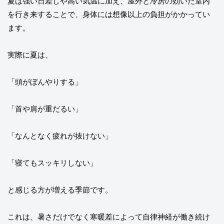
夏は強い日差しや高い気温に加え、屋外と冷房の効いた室内
を行き来することで、身体には想像以上の負担がかかってい
ます。
実際に夏は、
「頭がぼんやりする」
「首や肩が重だるい」
「なんとなく疲れが抜けない」
「寝てもスッキリしない」
と感じる方が増える季節です。
これは、暑さだけでなく寒暖差によって自律神経が働き続け