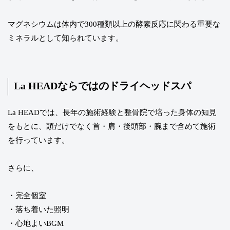
マグネシウムは体内で300種類以上の酵素反応に関わる重要な
ミネラルとして知られています。
La HEADならではのドライヘッドスパ
La HEADでは、長年の施術経験と整骨院で培った身体の知見
をもとに、頭だけでなく首・肩・後頭部・腕まで含めて施術
を行っています。
さらに、
・完全個室
・落ち着いた照明
・心地よいBGM