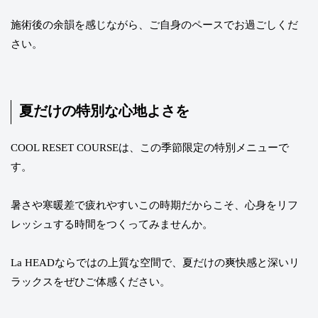
施術後の余韻を感じながら、ご自身のペースでお過ごしくだ
さい。
夏だけの特別な心地よさを
COOL RESET COURSEは、この季節限定の特別メニューで
す。
暑さや寒暖差で疲れやすいこの時期だからこそ、心身をリフ
レッシュする時間をつくってみませんか。
La HEADならではの上質な空間で、夏だけの爽快感と深いリ
ラックスをぜひご体感ください。