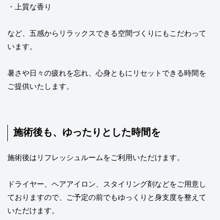
・上質な香り
など、五感からリラックスできる空間づくりにもこだわって
います。
暑さや日々の疲れを忘れ、心身ともにリセットできる時間を
ご提供いたします。
施術後も、ゆったりとした時間を
施術後はリフレッシュルームをご利用いただけます。
ドライヤー、ヘアアイロン、スタイリング剤などをご用意し
ておりますので、ご予定の前でもゆっくりと身支度を整えて
いただけます。